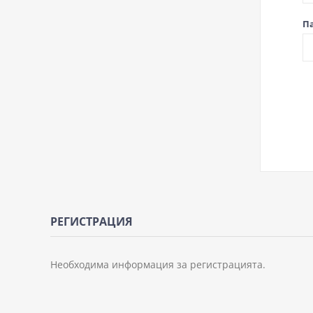
П
РЕГИСТРАЦИЯ
Необходима информация за регистрацията.