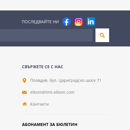
ПОСЛЕДВАЙТЕ НИ
СВЪРЖЕТЕ СЕ С НАС
Пловдив, бул. Цариградско шосе 71
elkom@tmt-elkom.com
Контакти
АБОНАМЕНТ ЗА БЮЛЕТИН