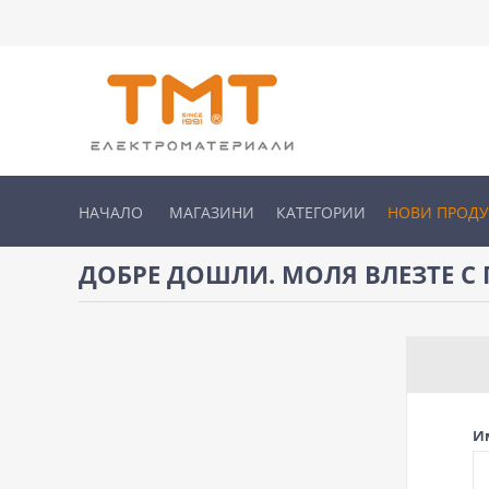
НАЧАЛО
МАГАЗИНИ
КАТЕГОРИИ
НОВИ ПРОД
ДОБРЕ ДОШЛИ. МОЛЯ ВЛЕЗТЕ С 
И