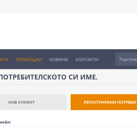
УКТИ
ПРОМОЦИИ
НОВИНИ
КОНТАКТИ
ПОТРЕБИТЕЛСКОТО СИ ИМЕ.
НОВ КЛИЕНТ
РЕГИСТРИРАНИ ПОТРЕБИ
мейл: