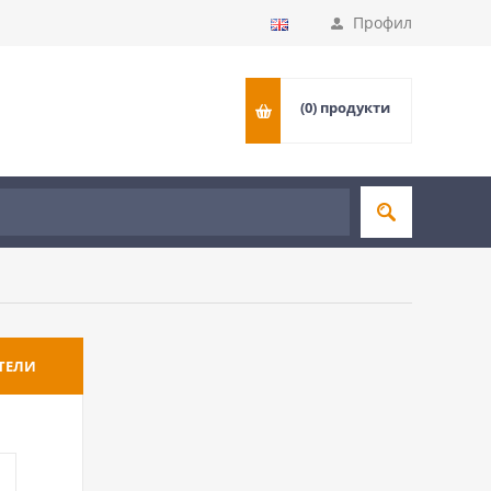
Профил
(0)
продукти
ТЕЛИ