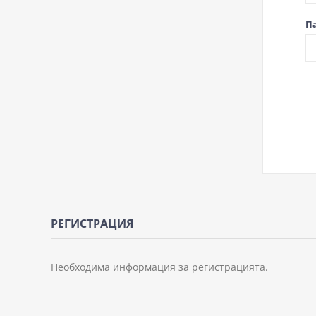
П
РЕГИСТРАЦИЯ
Необходима информация за регистрацията.