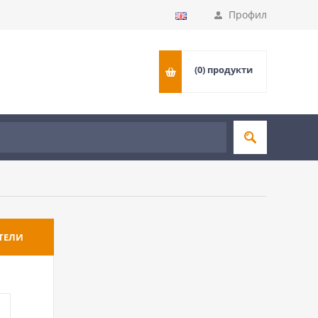
Профил
(0)
продукти
ТЕЛИ