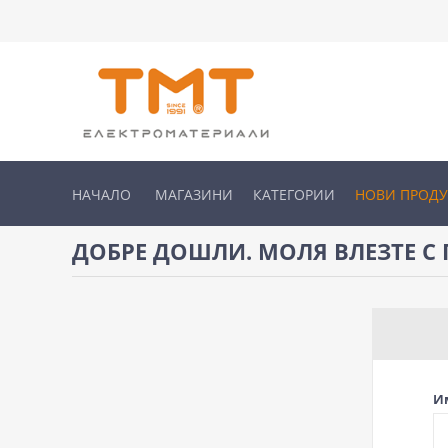
НАЧАЛО
МАГАЗИНИ
КАТЕГОРИИ
НОВИ ПРОД
ДОБРЕ ДОШЛИ. МОЛЯ ВЛЕЗТЕ С 
И