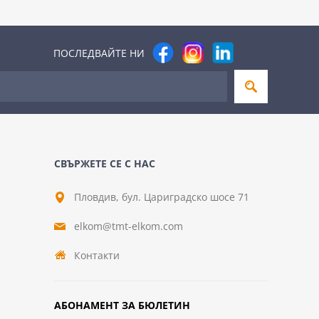
ПОСЛЕДВАЙТЕ НИ
СВЪРЖЕТЕ СЕ С НАС
Пловдив, бул. Цариградско шосе 71
elkom@tmt-elkom.com
Контакти
АБОНАМЕНТ ЗА БЮЛЕТИН