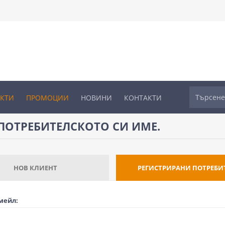
УКТИ
ПРОМОЦИИ
НОВИНИ
КОНТАКТИ
ПОТРЕБИТЕЛСКОТО СИ ИМЕ.
НОВ КЛИЕНТ
РЕГИСТРИРАНИ ПОТРЕБИ
мейл: