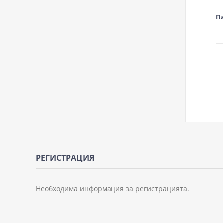
П
РЕГИСТРАЦИЯ
Необходима информация за регистрацията.