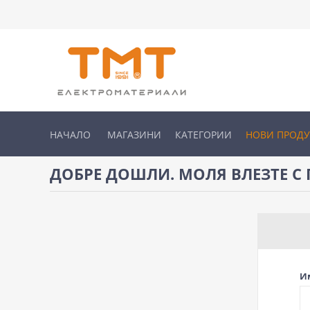
НАЧАЛО
МАГАЗИНИ
КАТЕГОРИИ
НОВИ ПРОД
ДОБРЕ ДОШЛИ. МОЛЯ ВЛЕЗТЕ С 
И