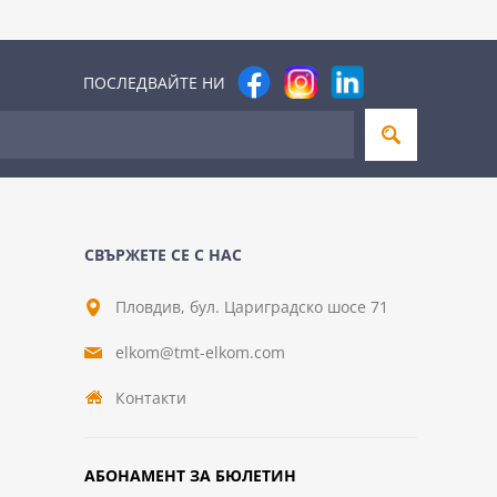
ПОСЛЕДВАЙТЕ НИ
СВЪРЖЕТЕ СЕ С НАС
Пловдив, бул. Цариградско шосе 71
elkom@tmt-elkom.com
Контакти
АБОНАМЕНТ ЗА БЮЛЕТИН