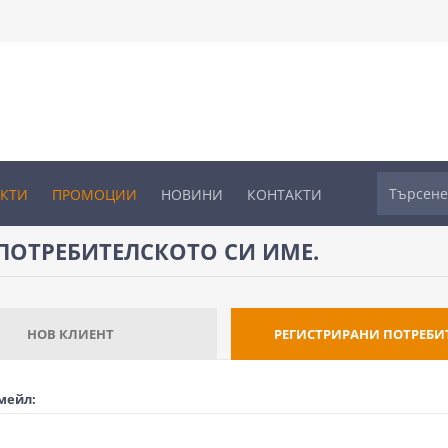
УКТИ
ПРОМОЦИИ
НОВИНИ
КОНТАКТИ
ПОТРЕБИТЕЛСКОТО СИ ИМЕ.
НОВ КЛИЕНТ
РЕГИСТРИРАНИ ПОТРЕБИ
мейл: