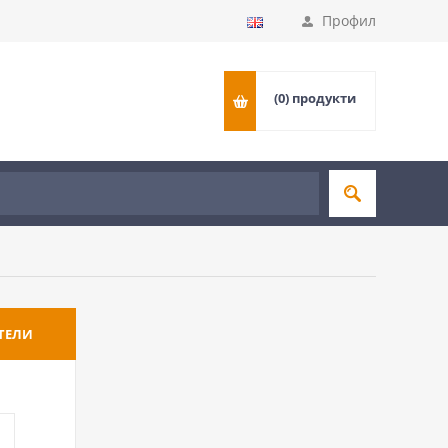
Профил
(0)
продукти
ТЕЛИ