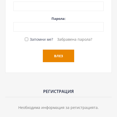
Парола:
Запомни ме?
Забравена парола?
РЕГИСТРАЦИЯ
Необходима информация за регистрацията.