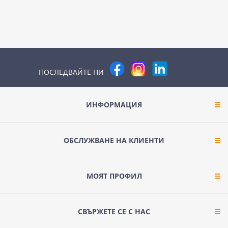
ПОСЛЕДВАЙТЕ НИ
ИНФОРМАЦИЯ
ОБСЛУЖВАНЕ НА КЛИЕНТИ
МОЯТ ПРОФИЛ
СВЪРЖЕТЕ СЕ С НАС