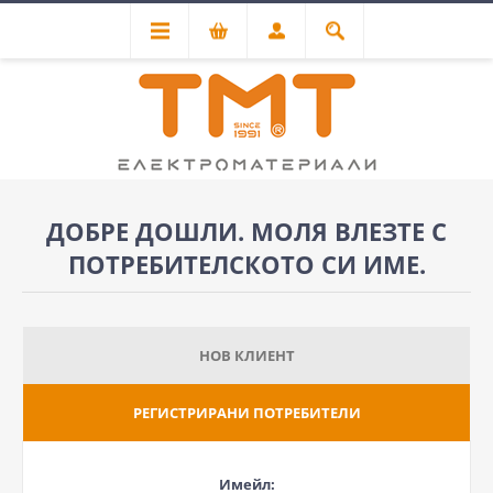
ДОБРЕ ДОШЛИ. МОЛЯ ВЛЕЗТЕ С
ПОТРЕБИТЕЛСКОТО СИ ИМЕ.
НОВ КЛИЕНТ
РЕГИСТРИРАНИ ПОТРЕБИТЕЛИ
Имейл: