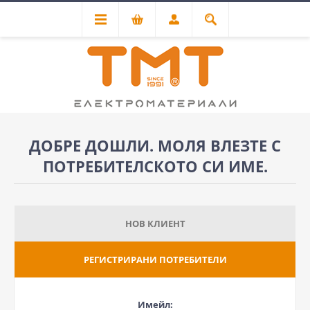
ДОБРЕ ДОШЛИ. МОЛЯ ВЛЕЗТЕ С
ПОТРЕБИТЕЛСКОТО СИ ИМЕ.
НОВ КЛИЕНТ
РЕГИСТРИРАНИ ПОТРЕБИТЕЛИ
Имейл: