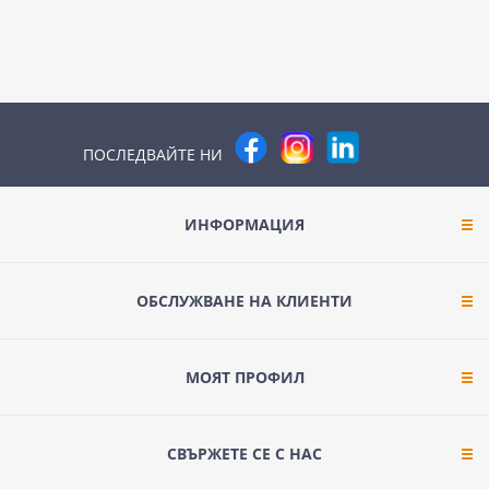
ПОСЛЕДВАЙТЕ НИ
ИНФОРМАЦИЯ
ОБСЛУЖВАНЕ НА КЛИЕНТИ
МОЯТ ПРОФИЛ
СВЪРЖЕТЕ СЕ С НАС