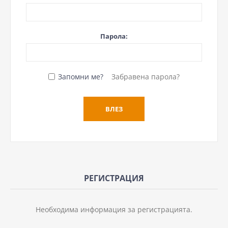
Парола:
Запомни ме?
Забравена парола?
РЕГИСТРАЦИЯ
Необходима информация за регистрацията.