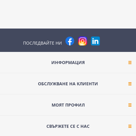
ПОСЛЕДВАЙТЕ НИ
ИНФОРМАЦИЯ
ОБСЛУЖВАНЕ НА КЛИЕНТИ
МОЯТ ПРОФИЛ
СВЪРЖЕТЕ СЕ С НАС