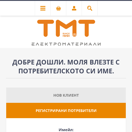
ДОБРЕ ДОШЛИ. МОЛЯ ВЛЕЗТЕ С
ПОТРЕБИТЕЛСКОТО СИ ИМЕ.
НОВ КЛИЕНТ
РЕГИСТРИРАНИ ПОТРЕБИТЕЛИ
Имейл: