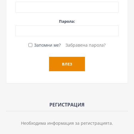
Парола:
Запомни ме?
Забравена парола?
РЕГИСТРАЦИЯ
Необходима информация за регистрацията.