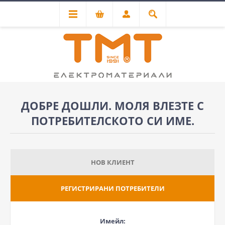
ДОБРЕ ДОШЛИ. МОЛЯ ВЛЕЗТЕ С
ПОТРЕБИТЕЛСКОТО СИ ИМЕ.
НОВ КЛИЕНТ
РЕГИСТРИРАНИ ПОТРЕБИТЕЛИ
Имейл: