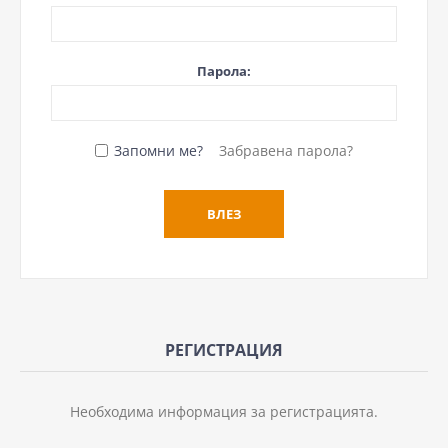
Парола:
Запомни ме?
Забравена парола?
РЕГИСТРАЦИЯ
Необходима информация за регистрацията.