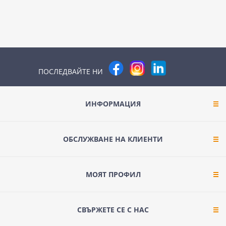
ПОСЛЕДВАЙТЕ НИ
ИНФОРМАЦИЯ
ОБСЛУЖВАНЕ НА КЛИЕНТИ
МОЯТ ПРОФИЛ
СВЪРЖЕТЕ СЕ С НАС