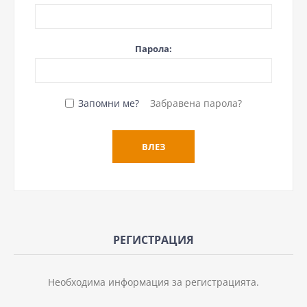
Парола:
Запомни ме?
Забравена парола?
РЕГИСТРАЦИЯ
Необходима информация за регистрацията.