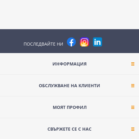
ПОСЛЕДВАЙТЕ НИ
ИНФОРМАЦИЯ
ОБСЛУЖВАНЕ НА КЛИЕНТИ
МОЯТ ПРОФИЛ
СВЪРЖЕТЕ СЕ С НАС