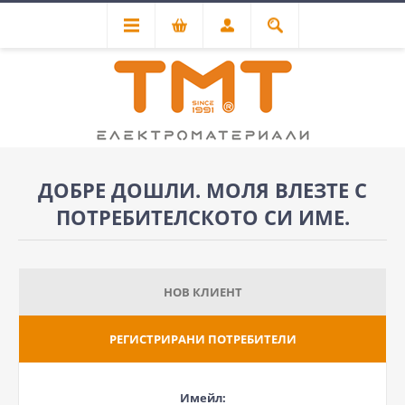
ДОБРЕ ДОШЛИ. МОЛЯ ВЛЕЗТЕ С
ПОТРЕБИТЕЛСКОТО СИ ИМЕ.
НОВ КЛИЕНТ
РЕГИСТРИРАНИ ПОТРЕБИТЕЛИ
Имейл: