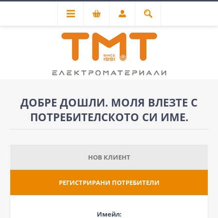
ДОБРЕ ДОШЛИ. МОЛЯ ВЛЕЗТЕ С
ПОТРЕБИТЕЛСКОТО СИ ИМЕ.
НОВ КЛИЕНТ
РЕГИСТРИРАНИ ПОТРЕБИТЕЛИ
Имейл: