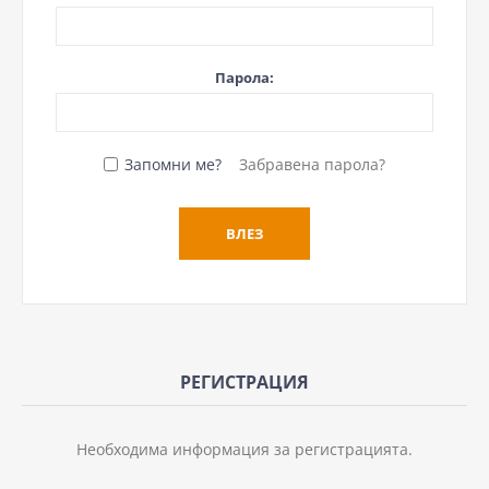
Парола:
Запомни ме?
Забравена парола?
РЕГИСТРАЦИЯ
Необходима информация за регистрацията.