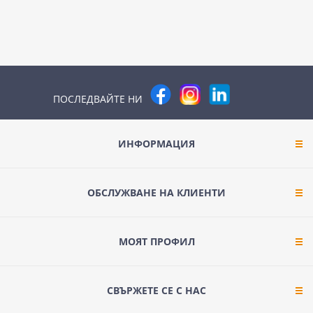
ПОСЛЕДВАЙТЕ НИ
ИНФОРМАЦИЯ
ОБСЛУЖВАНЕ НА КЛИЕНТИ
МОЯТ ПРОФИЛ
СВЪРЖЕТЕ СЕ С НАС