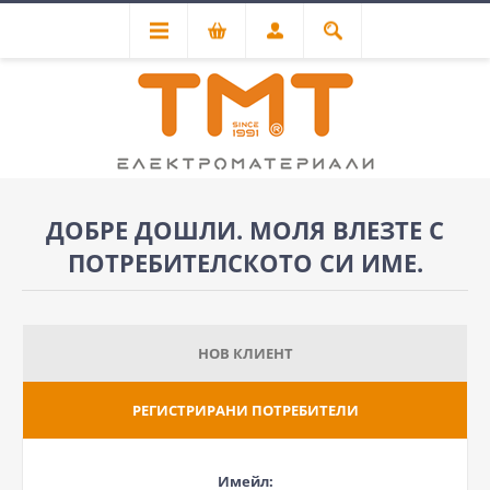
ДОБРЕ ДОШЛИ. МОЛЯ ВЛЕЗТЕ С
ПОТРЕБИТЕЛСКОТО СИ ИМЕ.
НОВ КЛИЕНТ
РЕГИСТРИРАНИ ПОТРЕБИТЕЛИ
Имейл: