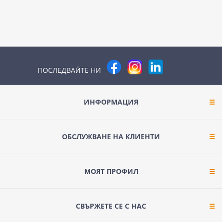
ПОСЛЕДВАЙТЕ НИ
ИНФОРМАЦИЯ
ОБСЛУЖВАНЕ НА КЛИЕНТИ
МОЯТ ПРОФИЛ
СВЪРЖЕТЕ СЕ С НАС