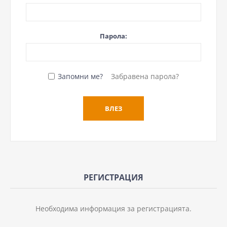
Парола:
Запомни ме?
Забравена парола?
РЕГИСТРАЦИЯ
Необходима информация за регистрацията.