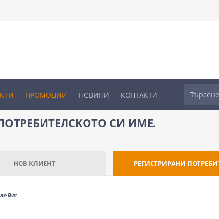
УКТИ
ПРОМОЦИИ
НОВИНИ
КОНТАКТИ
ПОТРЕБИТЕЛСКОТО СИ ИМЕ.
НОВ КЛИЕНТ
РЕГИСТРИРАНИ ПОТРЕБИ
мейл: