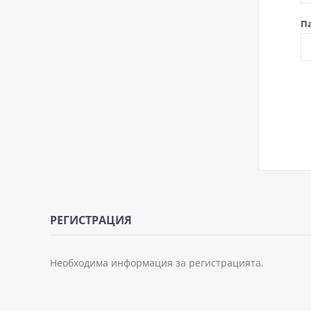
П
РЕГИСТРАЦИЯ
Необходима информация за регистрацията.