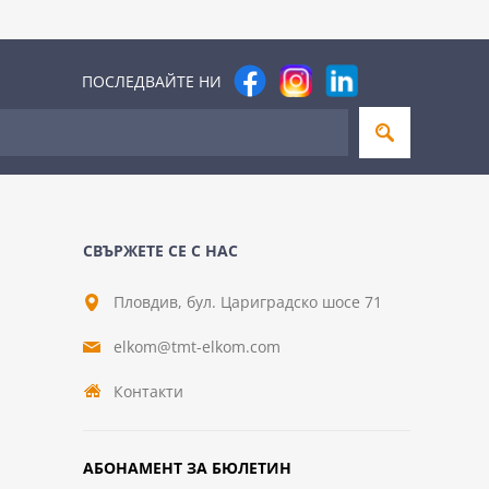
ПОСЛЕДВАЙТЕ НИ
СВЪРЖЕТЕ СЕ С НАС
Пловдив, бул. Цариградско шосе 71
elkom@tmt-elkom.com
Контакти
АБОНАМЕНТ ЗА БЮЛЕТИН