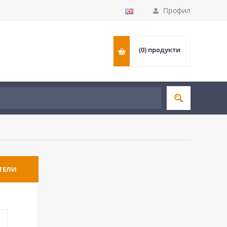
Профил
(0)
продукти
ТЕЛИ