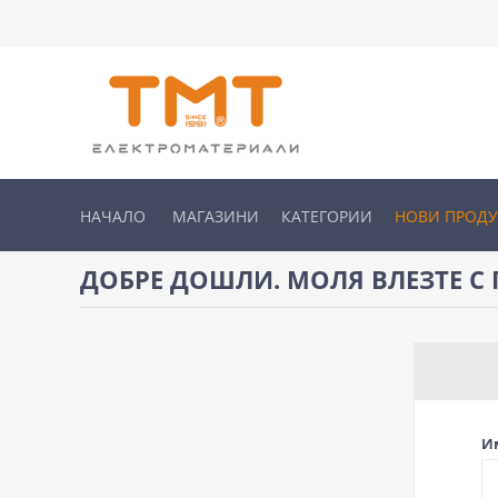
НАЧАЛО
МАГАЗИНИ
КАТЕГОРИИ
НОВИ ПРОД
ДОБРЕ ДОШЛИ. МОЛЯ ВЛЕЗТЕ С 
И