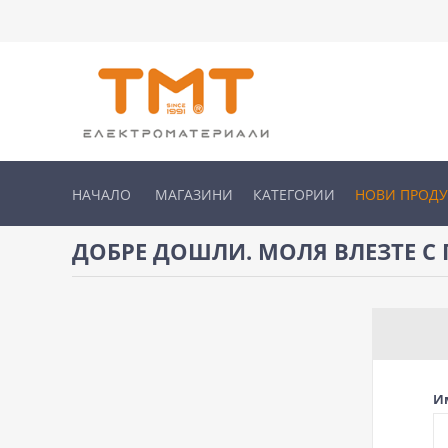
НАЧАЛО
МАГАЗИНИ
КАТЕГОРИИ
НОВИ ПРОД
ДОБРЕ ДОШЛИ. МОЛЯ ВЛЕЗТЕ С 
И