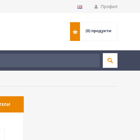
Профил
(0)
продукти
ТЕЛИ