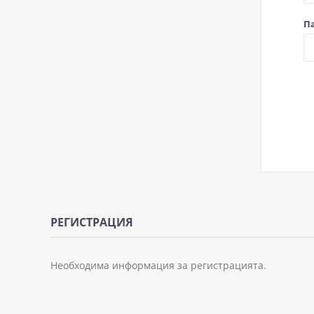
П
РЕГИСТРАЦИЯ
Необходима информация за регистрацията.