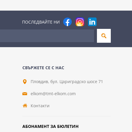
ПОСЛЕДВАЙТЕ НИ
СВЪРЖЕТЕ СЕ С НАС
Пловдив, бул. Цариградско шосе 71
elkom@tmt-elkom.com
Контакти
АБОНАМЕНТ ЗА БЮЛЕТИН