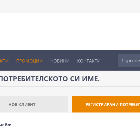
УКТИ
ПРОМОЦИИ
НОВИНИ
КОНТАКТИ
ПОТРЕБИТЕЛСКОТО СИ ИМЕ.
НОВ КЛИЕНТ
РЕГИСТРИРАНИ ПОТРЕБИ
мейл: