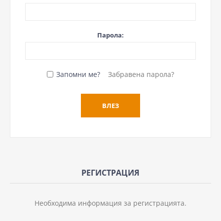
Парола:
Запомни ме?
Забравена парола?
РЕГИСТРАЦИЯ
Необходима информация за регистрацията.