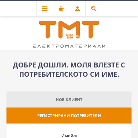
ДОБРЕ ДОШЛИ. МОЛЯ ВЛЕЗТЕ С
ПОТРЕБИТЕЛСКОТО СИ ИМЕ.
НОВ КЛИЕНТ
РЕГИСТРИРАНИ ПОТРЕБИТЕЛИ
Имейл: