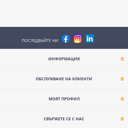
ПОСЛЕДВАЙТЕ НИ
ИНФОРМАЦИЯ
ОБСЛУЖВАНЕ НА КЛИЕНТИ
МОЯТ ПРОФИЛ
СВЪРЖЕТЕ СЕ С НАС