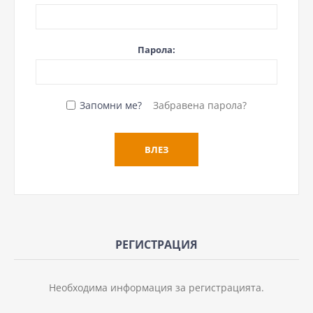
Парола:
Запомни ме?
Забравена парола?
РЕГИСТРАЦИЯ
Необходима информация за регистрацията.