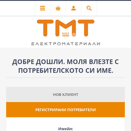
ДОБРЕ ДОШЛИ. МОЛЯ ВЛЕЗТЕ С
ПОТРЕБИТЕЛСКОТО СИ ИМЕ.
НОВ КЛИЕНТ
РЕГИСТРИРАНИ ПОТРЕБИТЕЛИ
Имейл: