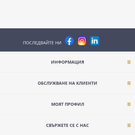
ПОСЛЕДВАЙТЕ НИ
ИНФОРМАЦИЯ
ОБСЛУЖВАНЕ НА КЛИЕНТИ
МОЯТ ПРОФИЛ
СВЪРЖЕТЕ СЕ С НАС