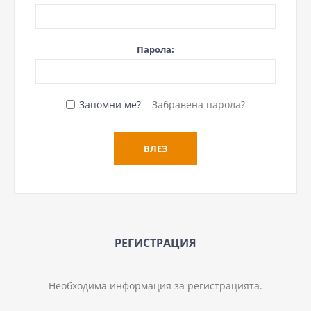
Парола:
Запомни ме?
Забравена парола?
РЕГИСТРАЦИЯ
Необходима информация за регистрацията.