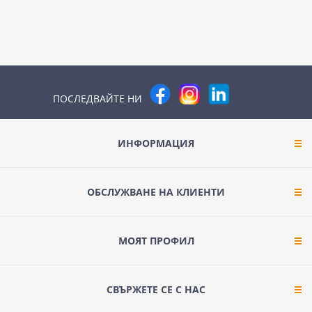
ПОСЛЕДВАЙТЕ НИ
ИНФОРМАЦИЯ
ОБСЛУЖВАНЕ НА КЛИЕНТИ
МОЯТ ПРОФИЛ
СВЪРЖЕТЕ СЕ С НАС