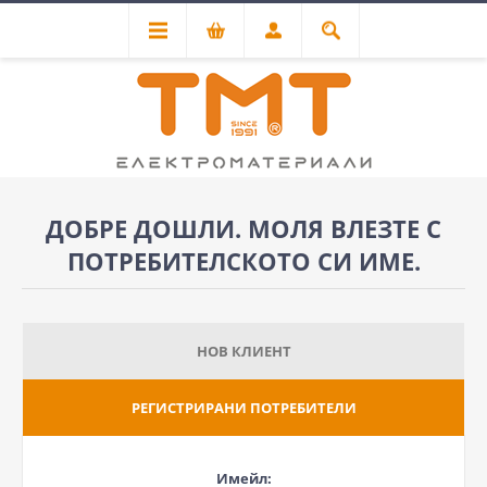
ДОБРЕ ДОШЛИ. МОЛЯ ВЛЕЗТЕ С
ПОТРЕБИТЕЛСКОТО СИ ИМЕ.
НОВ КЛИЕНТ
РЕГИСТРИРАНИ ПОТРЕБИТЕЛИ
Имейл: