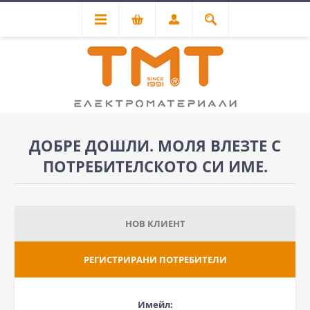
ДОБРЕ ДОШЛИ. МОЛЯ ВЛЕЗТЕ С
ПОТРЕБИТЕЛСКОТО СИ ИМЕ.
НОВ КЛИЕНТ
РЕГИСТРИРАНИ ПОТРЕБИТЕЛИ
Имейл: