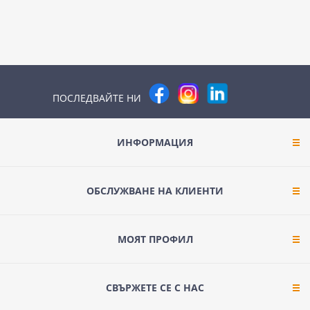
ПОСЛЕДВАЙТЕ НИ
ИНФОРМАЦИЯ
ОБСЛУЖВАНЕ НА КЛИЕНТИ
МОЯТ ПРОФИЛ
СВЪРЖЕТЕ СЕ С НАС