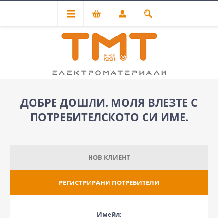
ДОБРЕ ДОШЛИ. МОЛЯ ВЛЕЗТЕ С
ПОТРЕБИТЕЛСКОТО СИ ИМЕ.
НОВ КЛИЕНТ
РЕГИСТРИРАНИ ПОТРЕБИТЕЛИ
Имейл: