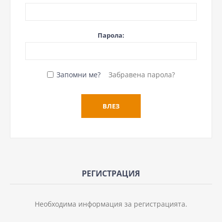
Парола:
Запомни ме?
Забравена парола?
РЕГИСТРАЦИЯ
Необходима информация за регистрацията.