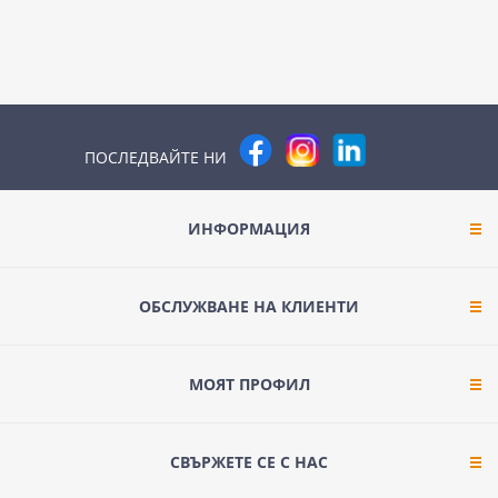
ПОСЛЕДВАЙТЕ НИ
ИНФОРМАЦИЯ
ОБСЛУЖВАНЕ НА КЛИЕНТИ
МОЯТ ПРОФИЛ
СВЪРЖЕТЕ СЕ С НАС