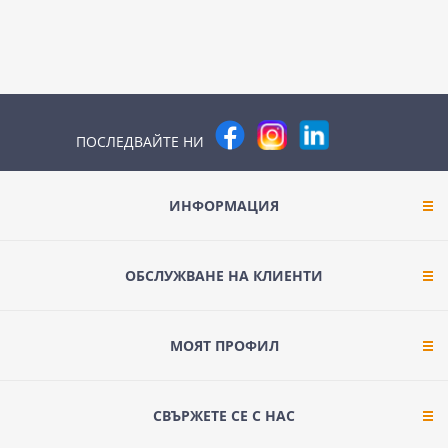
ПОСЛЕДВАЙТЕ НИ
ИНФОРМАЦИЯ
ОБСЛУЖВАНЕ НА КЛИЕНТИ
МОЯТ ПРОФИЛ
СВЪРЖЕТЕ СЕ С НАС