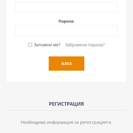
Парола:
Запомни ме?
Забравена парола?
РЕГИСТРАЦИЯ
Необходима информация за регистрацията.