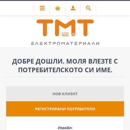
ДОБРЕ ДОШЛИ. МОЛЯ ВЛЕЗТЕ С
ПОТРЕБИТЕЛСКОТО СИ ИМЕ.
НОВ КЛИЕНТ
РЕГИСТРИРАНИ ПОТРЕБИТЕЛИ
Имейл: