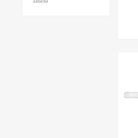
кабели