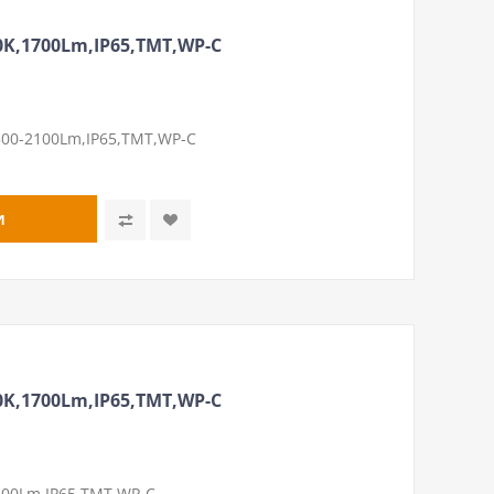
K,1700Lm,IP65,ТМТ,WP-C
00-2100Lm,IP65,ТМТ,WP-C
K,1700Lm,IP65,ТМТ,WP-C
00Lm,IP65,ТМТ,WP-C