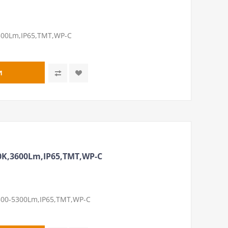
00Lm,IP65,ТМТ,WP-C
K,3600Lm,IP65,ТМТ,WP-C
00-5300Lm,IP65,ТМТ,WP-C