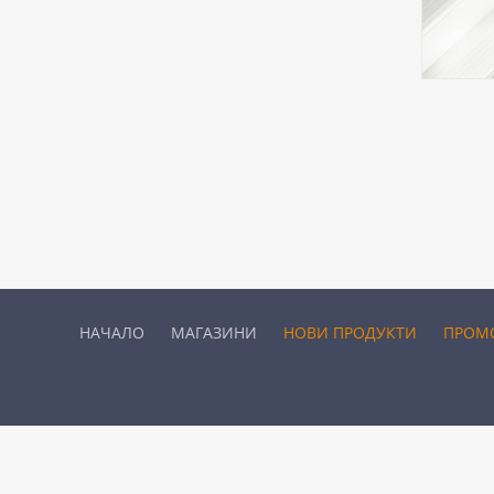
НАЧАЛО
МАГАЗИНИ
НОВИ ПРОДУКТИ
ПРОМ