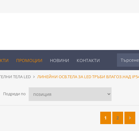
УКТИ
ПРОМОЦИИ
НОВИНИ
КОНТАКТИ
ЕЛНИ ТЕЛА LED
ЛИНЕЙНИ ОСВ.ТЕЛА ЗА LED ТРЪБИ ВЛАГОЗ.НАД IP5
Подреди по
1
2