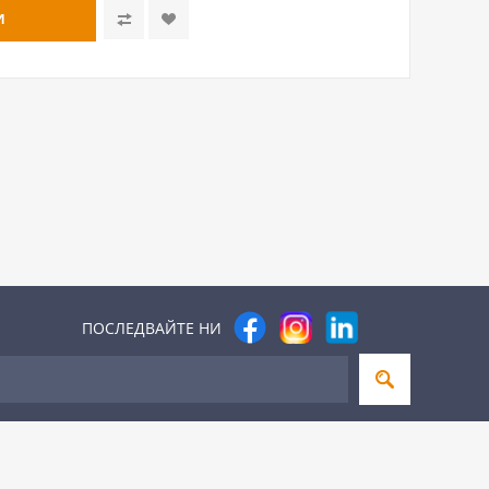
ПОСЛЕДВАЙТЕ НИ