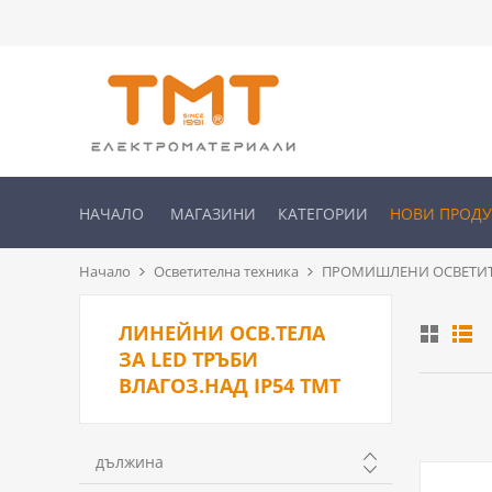
НАЧАЛО
МАГАЗИНИ
КАТЕГОРИИ
НОВИ ПРОД
Начало
Осветителна техника
ПРОМИШЛЕНИ ОСВЕТИТ
ЛИНЕЙНИ ОСВ.ТЕЛА
ЗА LED ТРЪБИ
ВЛАГОЗ.НАД IP54 ТМТ
дължина