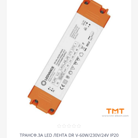
ТРАНСФ.ЗА LED ЛЕНТА DR V-60W/230V/24V IP20