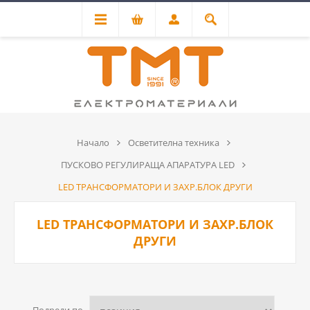
Начало
Осветителна техника
ПУСКОВО РЕГУЛИРАЩА АПАРАТУРА LED
LED ТРАНСФОРМАТОРИ И ЗАХР.БЛОК ДРУГИ
LED ТРАНСФОРМАТОРИ И ЗАХР.БЛОК
ДРУГИ