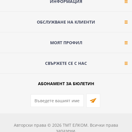
ИНФОРМАЦИЯ
ОБСЛУЖВАНЕ НА КЛИЕНТИ
МОЯТ ПРОФИЛ
СВЪРЖЕТЕ СЕ С НАС
АБОНАМЕНТ ЗА БЮЛЕТИН
Авторски права © 2026 ТМТ ЕЛКОМ. Всички права
запазени.