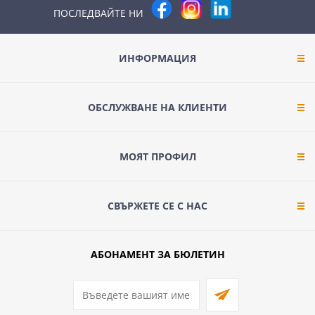
ПОСЛЕДВАЙТЕ НИ
ИНФОРМАЦИЯ
ОБСЛУЖВАНЕ НА КЛИЕНТИ
МОЯТ ПРОФИЛ
СВЪРЖЕТЕ СЕ С НАС
АБОНАМЕНТ ЗА БЮЛЕТИН