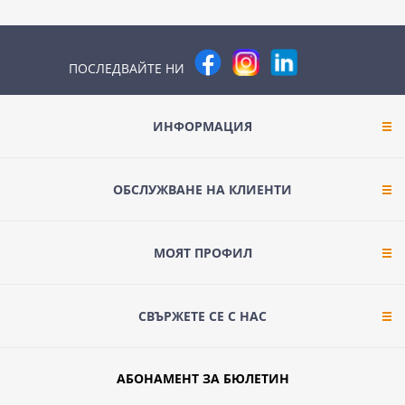
ПОСЛЕДВАЙТЕ НИ
ИНФОРМАЦИЯ
ОБСЛУЖВАНЕ НА КЛИЕНТИ
МОЯТ ПРОФИЛ
СВЪРЖЕТЕ СЕ С НАС
АБОНАМЕНТ ЗА БЮЛЕТИН