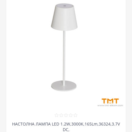
НАСТОЛНА ЛАМПА LED 1.2W,3000K,165Lm,36324,3.7V
DC,