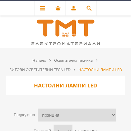
Начало
Осветителна техника
БИТОВИ ОСВЕТИТЕЛНИ ТЕЛА LED
НАСТОЛНИ ЛАМПИ LED
НАСТОЛНИ ЛАМПИ LED
Подреди по
Показвай
на страница