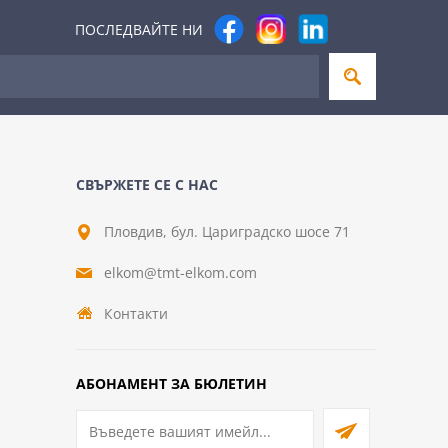
ПОСЛЕДВАЙТЕ НИ
СВЪРЖЕТЕ СЕ С НАС
Пловдив, бул. Цариградско шосе 71
elkom@tmt-elkom.com
Контакти
АБОНАМЕНТ ЗА БЮЛЕТИН