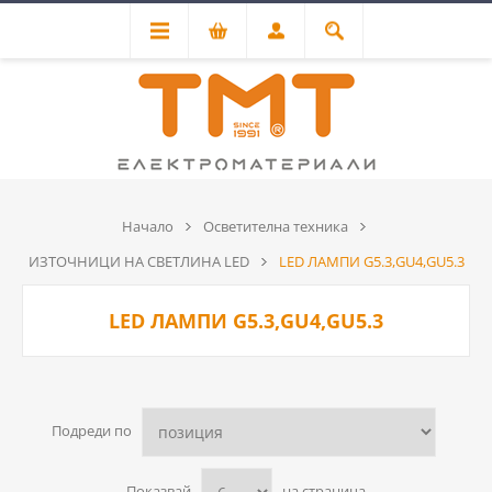
Начало
Осветителна техника
ИЗТОЧНИЦИ НА СВЕТЛИНА LED
LED ЛАМПИ G5.3,GU4,GU5.3
LED ЛАМПИ G5.3,GU4,GU5.3
Подреди по
Показвай
на страница