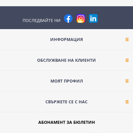
ПОСЛЕДВАЙТЕ НИ
ИНФОРМАЦИЯ
ОБСЛУЖВАНЕ НА КЛИЕНТИ
МОЯТ ПРОФИЛ
СВЪРЖЕТЕ СЕ С НАС
АБОНАМЕНТ ЗА БЮЛЕТИН