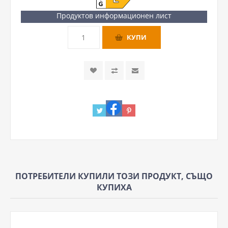
Продуктов информационен лист
ПОТРЕБИТЕЛИ КУПИЛИ ТОЗИ ПРОДУКТ, СЪЩО
КУПИХА