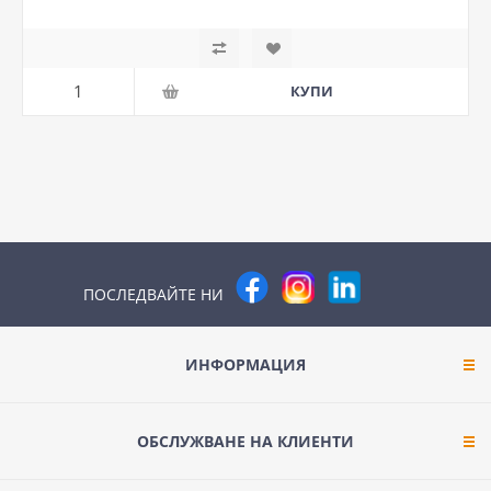
ПОСЛЕДВАЙТЕ НИ
ИНФОРМАЦИЯ
ОБСЛУЖВАНЕ НА КЛИЕНТИ