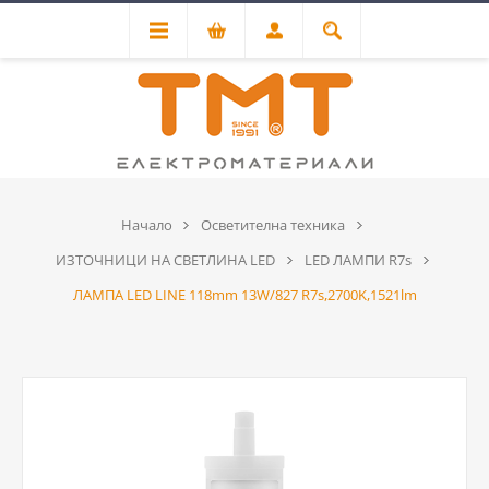
Начало
Осветителна техника
ИЗТОЧНИЦИ НА СВЕТЛИНА LED
LED ЛАМПИ R7s
ЛАМПА LED LINE 118mm 13W/827 R7s,2700K,1521lm