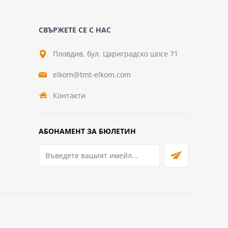
СВЪРЖЕТЕ СЕ С НАС
Пловдив, бул. Цариградско шосе 71
elkom@tmt-elkom.com
Контакти
АБОНАМЕНТ ЗА БЮЛЕТИН