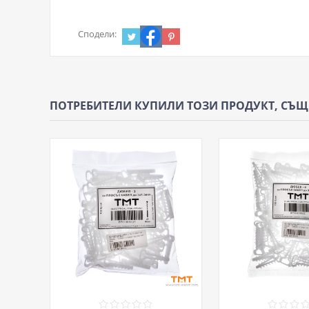
Сподели:
ПОТРЕБИТЕЛИ КУПИЛИ ТОЗИ ПРОДУКТ, СЪ