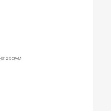
24312 ОСРАМ