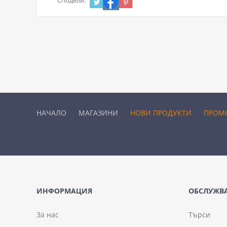
НАЧАЛО
МАГАЗИНИ
НОВИ ПРОДУКТИ
ПРОМ
ИНФОРМАЦИЯ
ОБСЛУЖВА
За нас
Търси