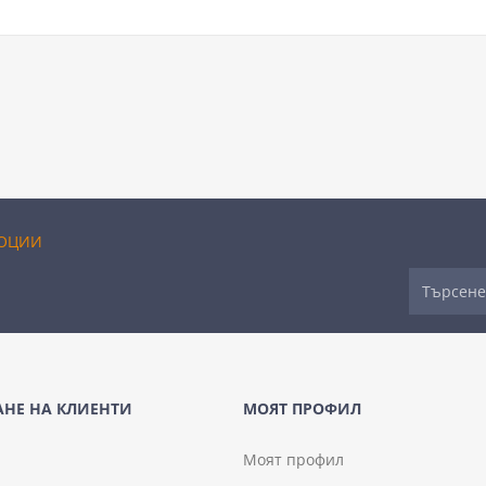
ОЦИИ
НЕ НА КЛИЕНТИ
МОЯТ ПРОФИЛ
Моят профил