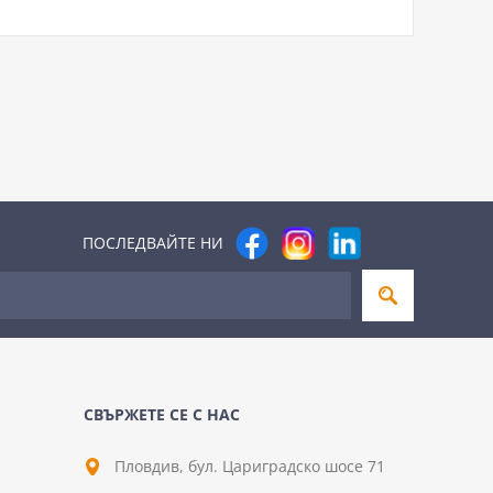
ПОСЛЕДВАЙТЕ НИ
СВЪРЖЕТЕ СЕ С НАС
Пловдив, бул. Цариградско шосе 71