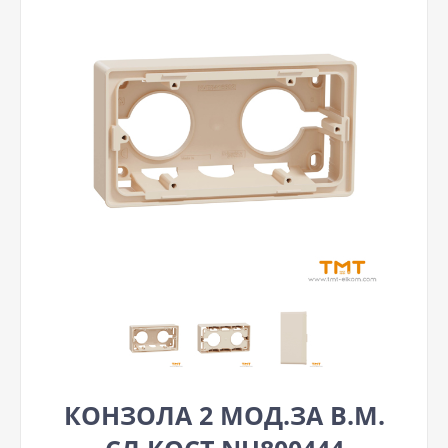
КОНЗОЛА 2 МОД.ЗА В.М.