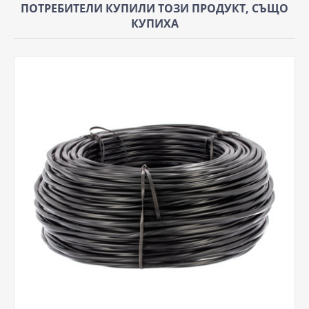
ПОТРЕБИТЕЛИ КУПИЛИ ТОЗИ ПРОДУКТ, СЪЩО
КУПИХА