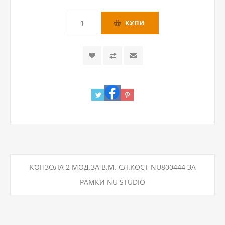
КОНЗОЛА 2 МОД.ЗА В.М. СЛ.КОСТ NU800444 ЗА
РАМКИ NU STUDIO