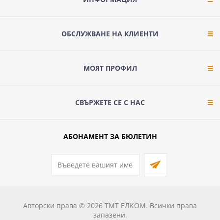
ОБСЛУЖВАНЕ НА КЛИЕНТИ
МОЯТ ПРОФИЛ
СВЪРЖЕТЕ СЕ С НАС
АБОНАМЕНТ ЗА БЮЛЕТИН
Авторски права © 2026 ТМТ ЕЛКОМ. Всички права
запазени.