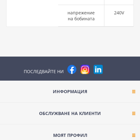
напрежение
240V
на бобината
ПОСЛЕДВАЙТЕ НИ
ИНФОРМАЦИЯ
ОБСЛУЖВАНЕ НА КЛИЕНТИ
МОЯТ ПРОФИЛ