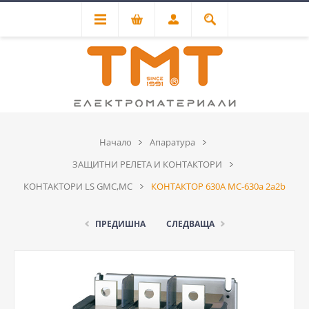
Начало
Апаратура
ЗАЩИТНИ РЕЛЕТА И КОНТАКТОРИ
КОНТАКТОРИ LS GMC,MC
КОНТАКТОР 630A MC-630a 2a2b
ПРЕДИШНА
СЛЕДВАЩА