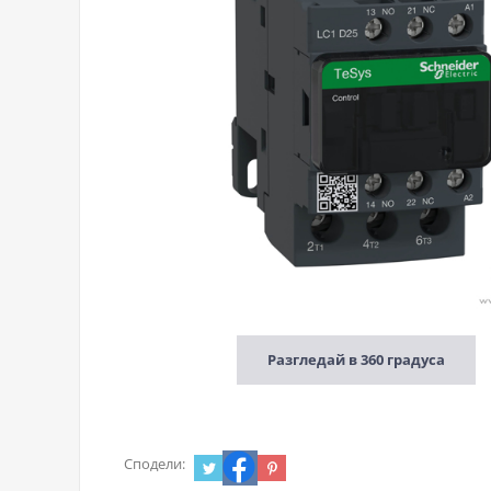
Разгледай в 360 градуса
Сподели: