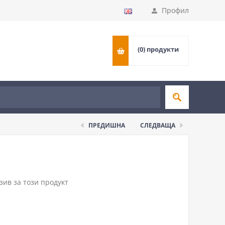
Профил
(0)
продукти
ПРЕДИШНА
СЛЕДВАЩА
ив за този продукт