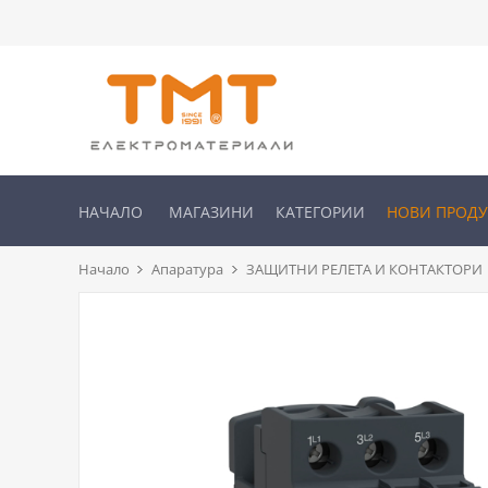
НАЧАЛО
МАГАЗИНИ
КАТЕГОРИИ
НОВИ ПРОД
Начало
Апаратура
ЗАЩИТНИ РЕЛЕТА И КОНТАКТОРИ