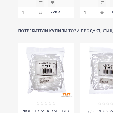
ПОТРЕБИТЕЛИ КУПИЛИ ТОЗИ ПРОДУКТ, СЪ
ДЮБЕЛ-3 ЗА ПЛ.КАБЕЛ ДО
ДЮБЕЛ-7/8 ЗА