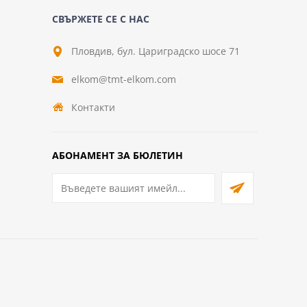
СВЪРЖЕТЕ СЕ С НАС
Пловдив, бул. Цариградско шосе 71
elkom@tmt-elkom.com
Контакти
АБОНАМЕНТ ЗА БЮЛЕТИН