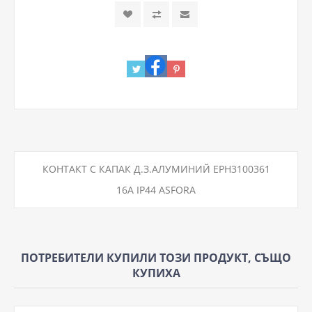
КОНТАКТ С КАПАК Д.З.АЛУМИНИЙ EPH3100361
16A IP44 ASFORA
ПОТРЕБИТЕЛИ КУПИЛИ ТОЗИ ПРОДУКТ, СЪЩО
КУПИХА