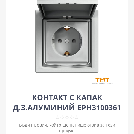
КОНТАКТ С КАПАК
Д.З.АЛУМИНИЙ EPH3100361
Бъди първия, който ще напише отзив за този
продукт