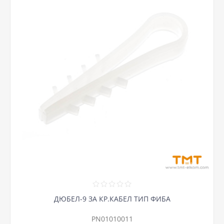
ДЮБЕЛ-9 ЗА КР.КАБЕЛ ТИП ФИБА
PN01010011