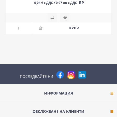
БР
0,04 € с ДДС / 0,07 лв с ДДС
ПОСЛЕДВАЙТЕ НИ
ИНФОРМАЦИЯ
ОБСЛУЖВАНЕ НА КЛИЕНТИ