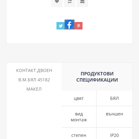
КОНТАКТ ДВОЕН
ПРОДУКТОВИ
В.М.БЯЛ 45182
СПЕЦИФИКАЦИИ
МАКЕЛ
цвят
БЯЛ
вид
външен
монтаж
степен
IP20