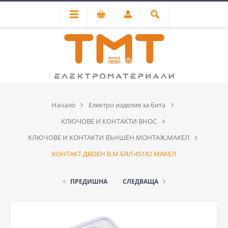
Начало
Електро изделия за бита
КЛЮЧОВЕ И КОНТАКТИ ВНОС
КЛЮЧОВЕ И КОНТАКТИ ВЪНШЕН МОНТАЖ,МАКЕЛ
КОНТАКТ ДВОЕН В.М.БЯЛ 45182 МАКЕЛ
ПРЕДИШНА
СЛЕДВАЩА