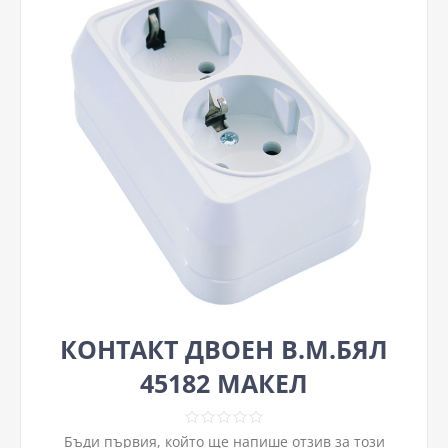
КОНТАКТ ДВОЕН В.М.БЯЛ
45182 МАКЕЛ
Бъди първия, който ще напише отзив за този