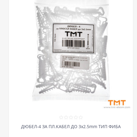
ДЮБЕЛ-4 ЗА ПЛ.КАБЕЛ ДО 3х2.5mm ТИП ФИБА