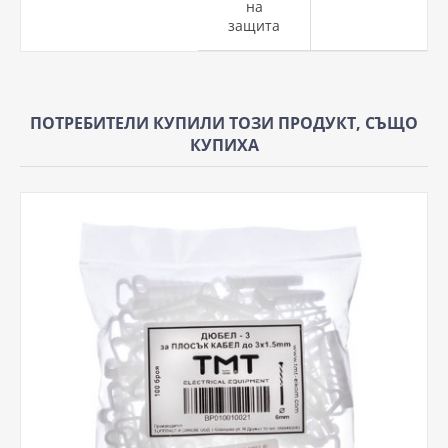
на
защита
ПОТРЕБИТЕЛИ КУПИЛИ ТОЗИ ПРОДУКТ, СЪЩО
КУПИХА