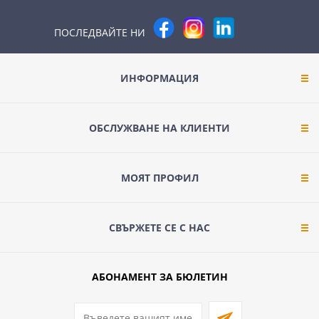
ПОСЛЕДВАЙТЕ НИ
ИНФОРМАЦИЯ
ОБСЛУЖВАНЕ НА КЛИЕНТИ
МОЯТ ПРОФИЛ
СВЪРЖЕТЕ СЕ С НАС
АБОНАМЕНТ ЗА БЮЛЕТИН