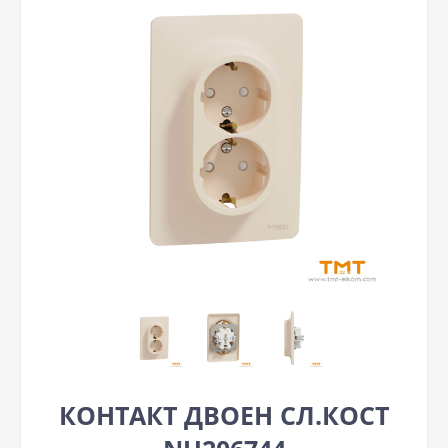
КОНТАКТ ДВОЕН СЛ.КОСТ