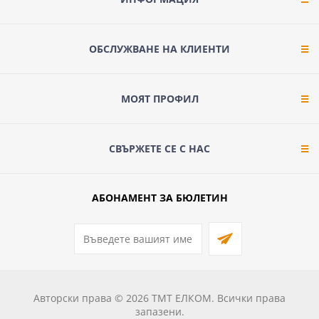
ОБСЛУЖВАНЕ НА КЛИЕНТИ
МОЯТ ПРОФИЛ
СВЪРЖЕТЕ СЕ С НАС
АБОНАМЕНТ ЗА БЮЛЕТИН
Авторски права © 2026 ТМТ ЕЛКОМ. Всички права
запазени.