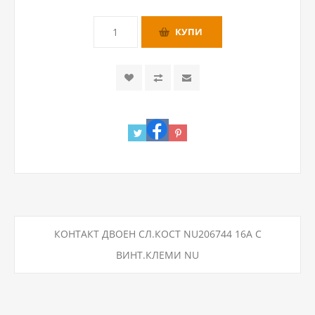
КОНТАКТ ДВОЕН СЛ.КОСТ NU206744 16A С
ВИНТ.КЛЕМИ NU