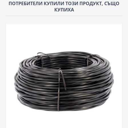
ПОТРЕБИТЕЛИ КУПИЛИ ТОЗИ ПРОДУКТ, СЪЩО
КУПИХА