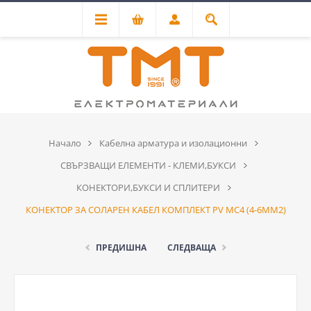
Начало
Кабелна арматура и изолационни
СВЪРЗВАЩИ ЕЛЕМЕНТИ - КЛЕМИ,БУКСИ
КОНЕКТОРИ,БУКСИ И СПЛИТЕРИ
КОНЕКТОР ЗА СОЛАРЕН КАБЕЛ КОМПЛЕКТ PV MC4 (4-6MM2)
ПРЕДИШНА
СЛЕДВАЩА