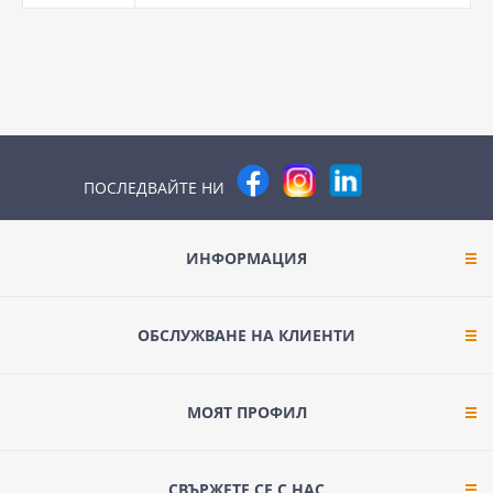
ПОСЛЕДВАЙТЕ НИ
ИНФОРМАЦИЯ
ОБСЛУЖВАНЕ НА КЛИЕНТИ
МОЯТ ПРОФИЛ
СВЪРЖЕТЕ СЕ С НАС