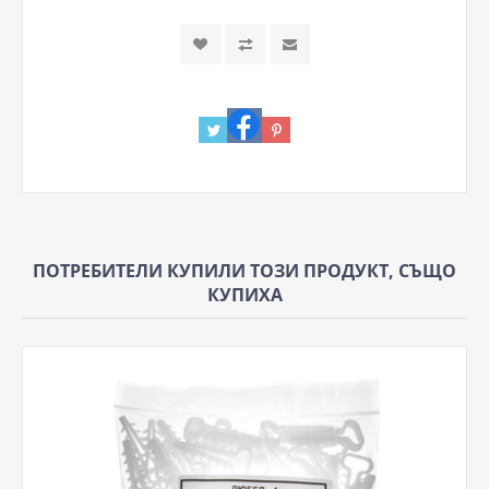
ПОТРЕБИТЕЛИ КУПИЛИ ТОЗИ ПРОДУКТ, СЪЩО
КУПИХА