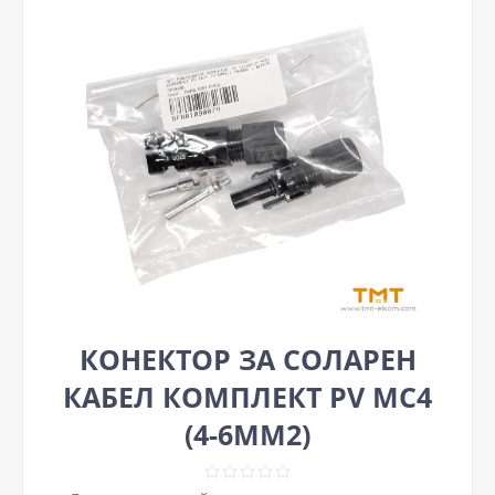
КОНЕКТОР ЗА СОЛАРЕН
КАБЕЛ КОМПЛЕКТ PV MC4
(4-6MM2)