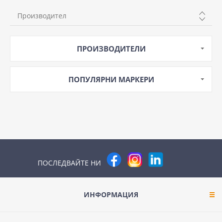
Производител
SCHNEIDER
ПРОИЗВОДИТЕЛИ
ПОПУЛЯРНИ МАРКЕРИ
ПОСЛЕДВАЙТЕ НИ
ИНФОРМАЦИЯ