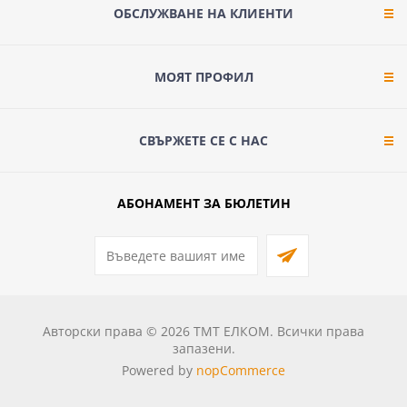
ОБСЛУЖВАНЕ НА КЛИЕНТИ
МОЯТ ПРОФИЛ
СВЪРЖЕТЕ СЕ С НАС
АБОНАМЕНТ ЗА БЮЛЕТИН
Авторски права © 2026 ТМТ ЕЛКОМ. Всички права
запазени.
Powered by
nopCommerce