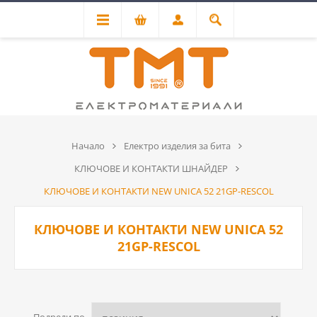
Начало
Електро изделия за бита
КЛЮЧОВЕ И КОНТАКТИ ШНАЙДЕР
КЛЮЧОВЕ И КОНТАКТИ NEW UNICA 52 21GP-RESCOL
КЛЮЧОВЕ И КОНТАКТИ NEW UNICA 52
21GP-RESCOL