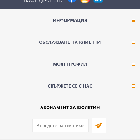
ПОСЛЕДВАЙТЕ НИ
ИНФОРМАЦИЯ
ОБСЛУЖВАНЕ НА КЛИЕНТИ
МОЯТ ПРОФИЛ
СВЪРЖЕТЕ СЕ С НАС
АБОНАМЕНТ ЗА БЮЛЕТИН