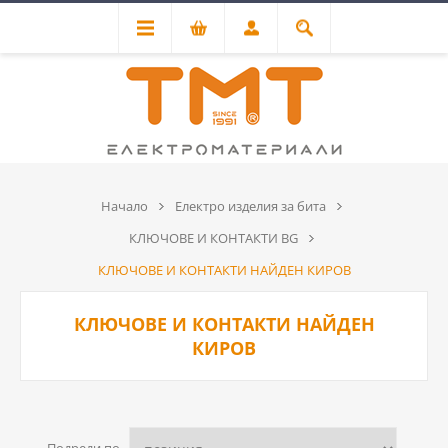
Начало
Електро изделия за бита
КЛЮЧОВЕ И КОНТАКТИ BG
КЛЮЧОВЕ И КОНТАКТИ НАЙДЕН КИРОВ
КЛЮЧОВЕ И КОНТАКТИ НАЙДЕН
КИРОВ