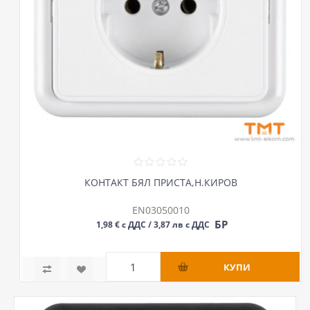
КОНТАКТ БЯЛ ПРИСТА,Н.КИРОВ
EN03050010
БР
1,98 € с ДДС / 3,87 лв с ДДС