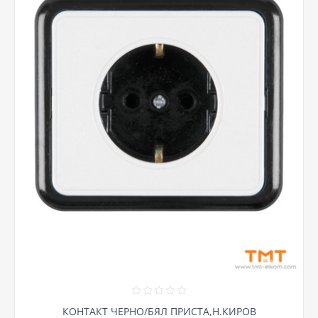
КОНТАКТ ЧЕРНО/БЯЛ ПРИСТА,Н.КИРОВ