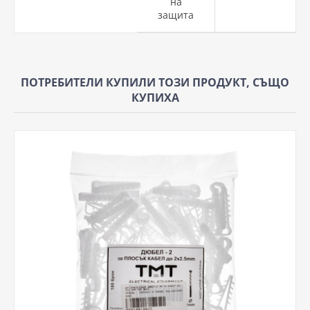
на
защита
ПОТРЕБИТЕЛИ КУПИЛИ ТОЗИ ПРОДУКТ, СЪЩО
КУПИХА