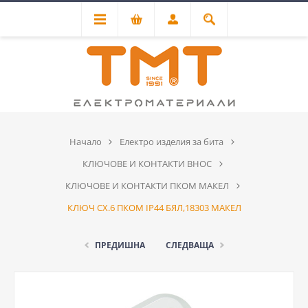
Начало
Електро изделия за бита
КЛЮЧОВЕ И КОНТАКТИ ВНОС
КЛЮЧОВЕ И КОНТАКТИ ПКОМ МАКЕЛ
КЛЮЧ СХ.6 ПКОМ IP44 БЯЛ,18303 МАКЕЛ
ПРЕДИШНА
СЛЕДВАЩА