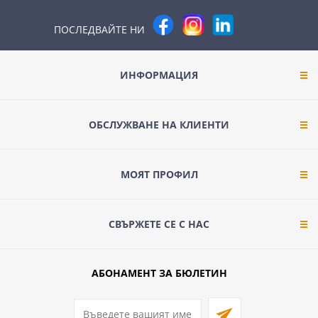
ПОСЛЕДВАЙТЕ НИ
ИНФОРМАЦИЯ
ОБСЛУЖВАНЕ НА КЛИЕНТИ
МОЯТ ПРОФИЛ
СВЪРЖЕТЕ СЕ С НАС
АБОНАМЕНТ ЗА БЮЛЕТИН