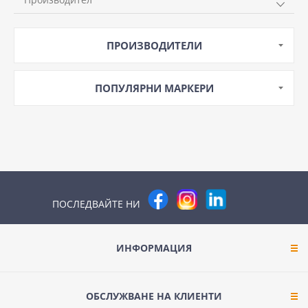
SCHNEIDER
ПРОИЗВОДИТЕЛИ
ПОПУЛЯРНИ МАРКЕРИ
ПОСЛЕДВАЙТЕ НИ
ИНФОРМАЦИЯ
ОБСЛУЖВАНЕ НА КЛИЕНТИ