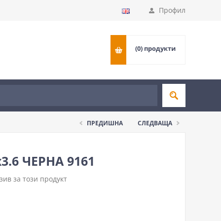
Профил
(0)
продукти
ПРЕДИШНА
СЛЕДВАЩА
3.6 ЧЕРНА 9161
ив за този продукт