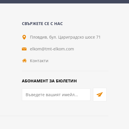
СВЪРЖЕТЕ СЕ С НАС
Пловдив, бул. Цариградско шосе 71
elkom@tmt-elkom.com
Контакти
АБОНАМЕНТ ЗА БЮЛЕТИН