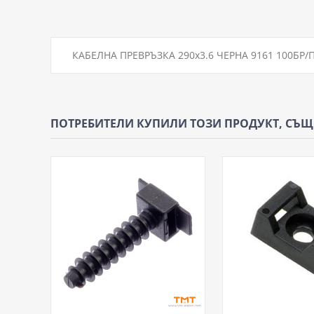
КАБЕЛНА ПРЕВРЪЗКА 290х3.6 ЧЕРНА 9161 100БР/
ПОТРЕБИТЕЛИ КУПИЛИ ТОЗИ ПРОДУКТ, СЪ