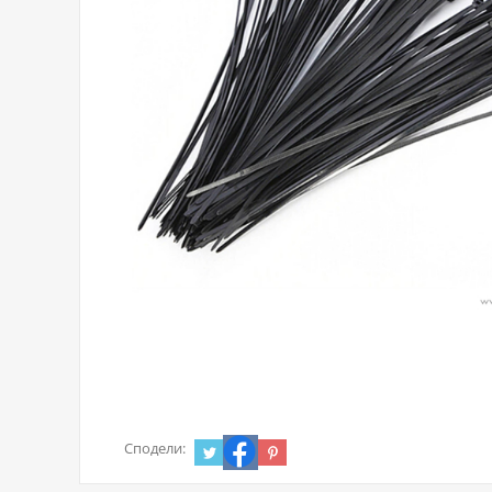
Сподели: