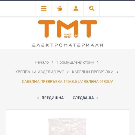
Начало
Промишлени стоки
КРЕПЕЖНИ ИЗДЕЛИЯ PVC
КАБЕЛНИ ПРЕВРЪЗКИ
КАБЕЛНА ПРЕВРЪЗКА 140х3.6 UV ЗЕЛЕНА 9130UV
ПРЕДИШНА
СЛЕДВАЩА