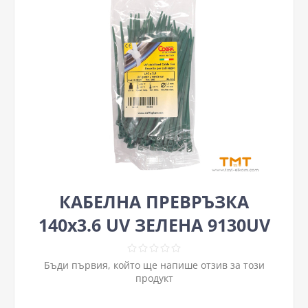
КАБЕЛНА ПРЕВРЪЗКА
140х3.6 UV ЗЕЛЕНА 9130UV
Бъди първия, който ще напише отзив за този
продукт