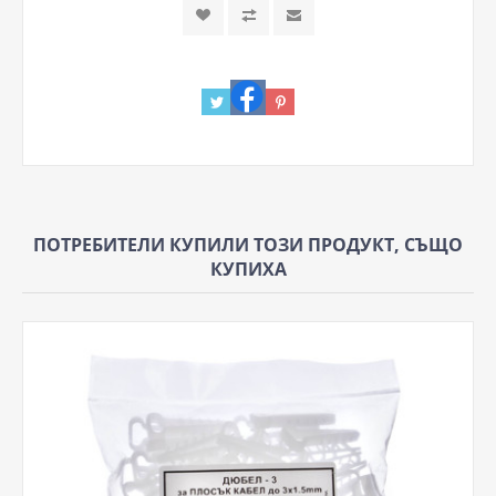
ПОТРЕБИТЕЛИ КУПИЛИ ТОЗИ ПРОДУКТ, СЪЩО
КУПИХА