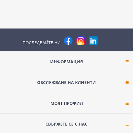
ПОСЛЕДВАЙТЕ НИ
ИНФОРМАЦИЯ
ОБСЛУЖВАНЕ НА КЛИЕНТИ
МОЯТ ПРОФИЛ
СВЪРЖЕТЕ СЕ С НАС