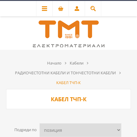
Начало
Кабели
РАДИОЧЕСТОТНИ КАБЕЛИ И ТОНЧЕСТОТНИ КАБЕЛИ
КАБЕЛ ТЧП-К
КАБЕЛ ТЧП-К
Подреди по