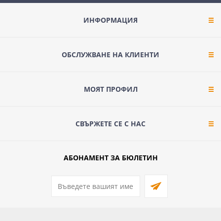
ИНФОРМАЦИЯ
ОБСЛУЖВАНЕ НА КЛИЕНТИ
МОЯТ ПРОФИЛ
СВЪРЖЕТЕ СЕ С НАС
АБОНАМЕНТ ЗА БЮЛЕТИН