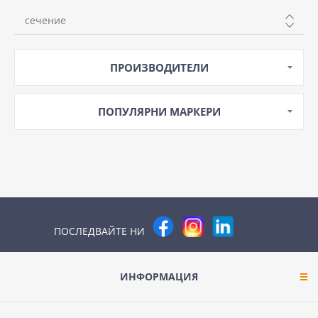
Cu
сечение
50+25mm
ПРОИЗВОДИТЕЛИ
ПОПУЛЯРНИ МАРКЕРИ
ПОСЛЕДВАЙТЕ НИ
ИНФОРМАЦИЯ