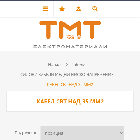
Начало
Кабели
СИЛОВИ КАБЕЛИ МЕДНИ НИСКО НАПРЕЖЕНИЕ
КАБЕЛ СВТ НАД 35 ММ2
КАБЕЛ СВТ НАД 35 ММ2
Подреди по