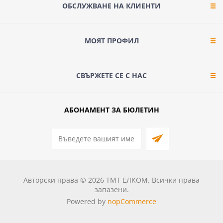
ОБСЛУЖВАНЕ НА КЛИЕНТИ
МОЯТ ПРОФИЛ
СВЪРЖЕТЕ СЕ С НАС
АБОНАМЕНТ ЗА БЮЛЕТИН
Авторски права © 2026 ТМТ ЕЛКОМ. Всички права
запазени.
Powered by
nopCommerce