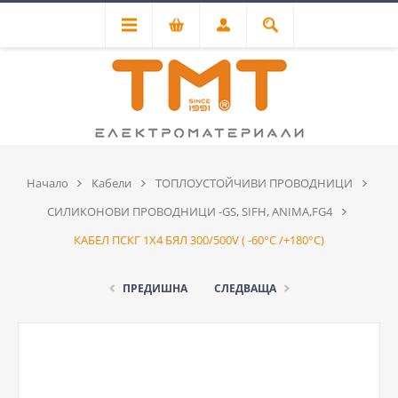
Начало
Кабели
ТОПЛОУСТОЙЧИВИ ПРОВОДНИЦИ
СИЛИКОНОВИ ПРОВОДНИЦИ -GS, SIFH, ANIMA,FG4
КАБЕЛ ПСКГ 1Х4 БЯЛ 300/500V ( -60°C /+180°C)
ПРЕДИШНА
СЛЕДВАЩА