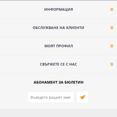
ИНФОРМАЦИЯ
ОБСЛУЖВАНЕ НА КЛИЕНТИ
МОЯТ ПРОФИЛ
СВЪРЖЕТЕ СЕ С НАС
АБОНАМЕНТ ЗА БЮЛЕТИН