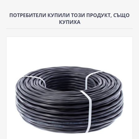
ПОТРЕБИТЕЛИ КУПИЛИ ТОЗИ ПРОДУКТ, СЪЩО
КУПИХА