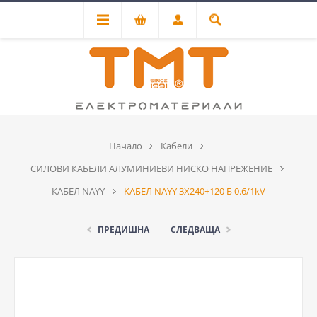
Начало
Кабели
СИЛОВИ КАБЕЛИ АЛУМИНИЕВИ НИСКО НАПРЕЖЕНИЕ
КАБЕЛ NAYY
КАБЕЛ NAYY 3Х240+120 Б 0.6/1kV
ПРЕДИШНА
СЛЕДВАЩА