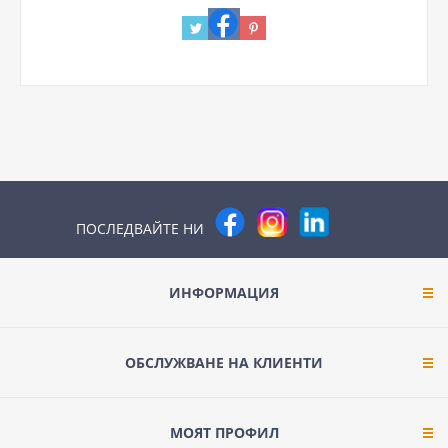
ПОСЛЕДВАЙТЕ НИ
ИНФОРМАЦИЯ
ОБСЛУЖВАНЕ НА КЛИЕНТИ
МОЯТ ПРОФИЛ