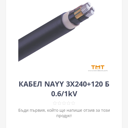
КАБЕЛ NAYY 3Х240+120 Б
0.6/1kV
Бъди първия, който ще напише отзив за този
продукт