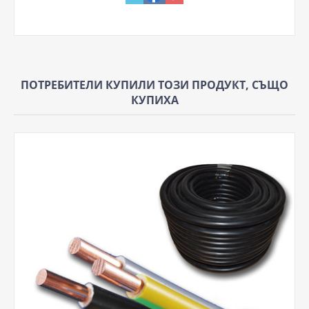
ПОТРЕБИТЕЛИ КУПИЛИ ТОЗИ ПРОДУКТ, СЪЩО
КУПИХА