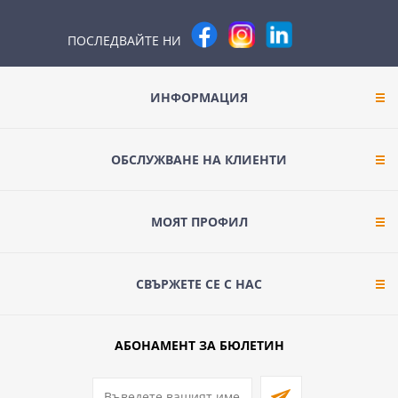
ПОСЛЕДВАЙТЕ НИ
ИНФОРМАЦИЯ
ОБСЛУЖВАНЕ НА КЛИЕНТИ
МОЯТ ПРОФИЛ
СВЪРЖЕТЕ СЕ С НАС
АБОНАМЕНТ ЗА БЮЛЕТИН