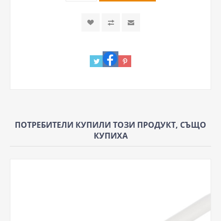
ПОТРЕБИТЕЛИ КУПИЛИ ТОЗИ ПРОДУКТ, СЪЩО
КУПИХА