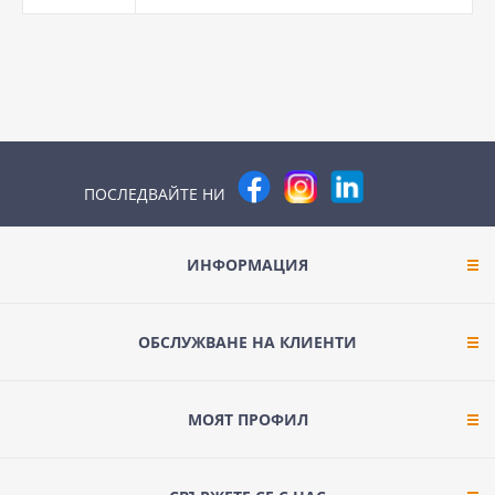
ПОСЛЕДВАЙТЕ НИ
ИНФОРМАЦИЯ
ОБСЛУЖВАНЕ НА КЛИЕНТИ
МОЯТ ПРОФИЛ