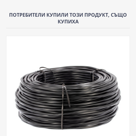
ПОТРЕБИТЕЛИ КУПИЛИ ТОЗИ ПРОДУКТ, СЪЩО
КУПИХА