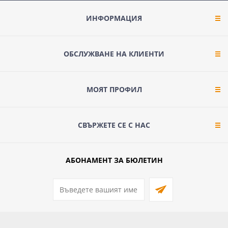
ИНФОРМАЦИЯ
ОБСЛУЖВАНЕ НА КЛИЕНТИ
МОЯТ ПРОФИЛ
СВЪРЖЕТЕ СЕ С НАС
АБОНАМЕНТ ЗА БЮЛЕТИН