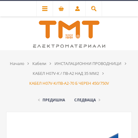
Начало
Кабели
ИНСТАЛАЦИОННИ ПРОВОДНИЦИ
КАБЕЛ H07V-K / ПВ-А2 НАД 35 ММ2
КАБЕЛ H07V-K/ПВ-А2-70 Б ЧЕРЕН 450/750V
ПРЕДИШНА
СЛЕДВАЩА