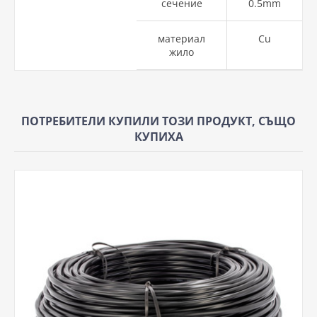
сечение
0.5mm
материал
Cu
жило
ПОТРЕБИТЕЛИ КУПИЛИ ТОЗИ ПРОДУКТ, СЪЩО
КУПИХА