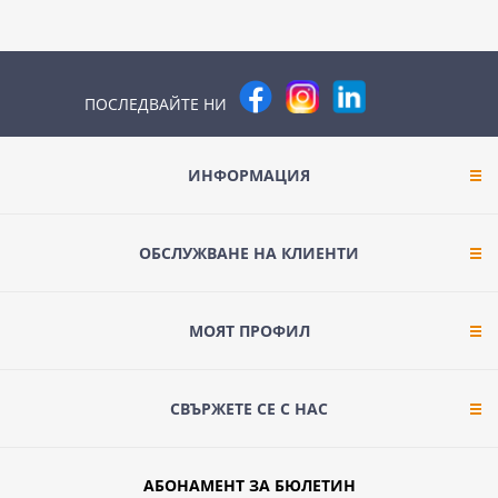
ПОСЛЕДВАЙТЕ НИ
ИНФОРМАЦИЯ
ОБСЛУЖВАНЕ НА КЛИЕНТИ
МОЯТ ПРОФИЛ
СВЪРЖЕТЕ СЕ С НАС
АБОНАМЕНТ ЗА БЮЛЕТИН