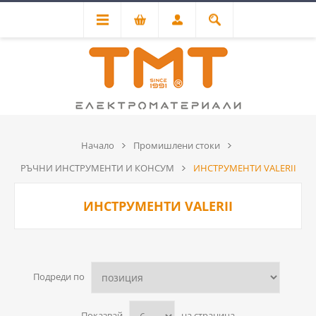
Начало
Промишлени стоки
РЪЧНИ ИНСТРУМЕНТИ И КОНСУМ
ИНСТРУМЕНТИ VALERII
ИНСТРУМЕНТИ VALERII
Подреди по
Показвай
на страница