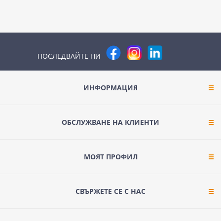
ПОСЛЕДВАЙТЕ НИ
ИНФОРМАЦИЯ
ОБСЛУЖВАНЕ НА КЛИЕНТИ
МОЯТ ПРОФИЛ
СВЪРЖЕТЕ СЕ С НАС