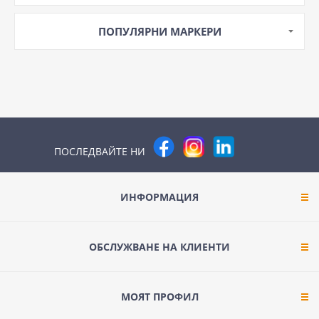
ПОПУЛЯРНИ МАРКЕРИ
ПОСЛЕДВАЙТЕ НИ
ИНФОРМАЦИЯ
ОБСЛУЖВАНЕ НА КЛИЕНТИ
МОЯТ ПРОФИЛ